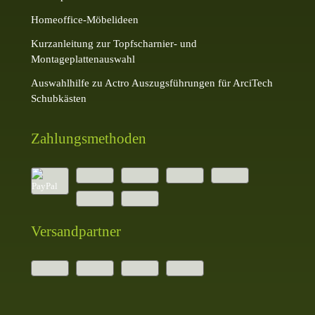
Homeoffice-Möbelideen
Kurzanleitung zur Topfscharnier- und
Montageplattenauswahl
Auswahlhilfe zu Actro Auszugsführungen für ArciTech
Schubkästen
Zahlungsmethoden
Versandpartner