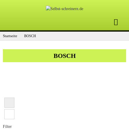
Startseite
BOSCH
BOSCH
Filter