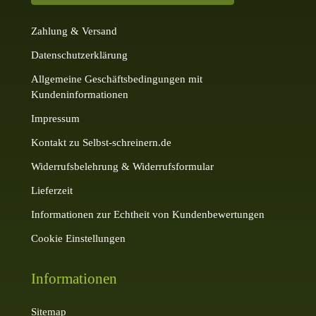
Zahlung & Versand
Datenschutzerklärung
Allgemeine Geschäftsbedingungen mit
Kundeninformationen
Impressum
Kontakt zu Selbst-schreinern.de
Widerrufsbelehrung & Widerrufsformular
Lieferzeit
Informationen zur Echtheit von Kundenbewertungen
Cookie Einstellungen
Informationen
Sitemap