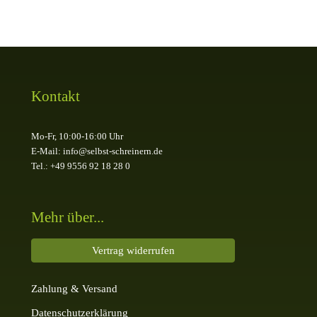
Kontakt
Mo-Fr, 10:00-16:00 Uhr
E-Mail: info@selbst-schreinern.de
Tel.: +49 9556 92 18 28 0
Mehr über...
Vertrag widerrufen
Zahlung & Versand
Datenschutzerklärung