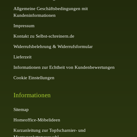
Allgemeine Geschäftsbedingungen mit
Kundeninformationen
Impressum
Kontakt zu Selbst-schreinern.de
Widerrufsbelehrung & Widerrufsformular
Lieferzeit
Informationen zur Echtheit von Kundenbewertungen
Cookie Einstellungen
Informationen
Sitemap
Homeoffice-Möbelideen
Kurzanleitung zur Topfscharnier- und
Montageplattenauswahl