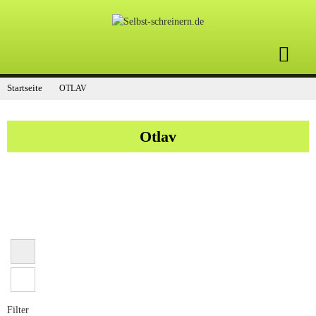
Startseite
OTLAV
Otlav
Filter