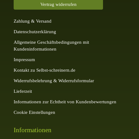
Vertrag widerrufen
Zahlung & Versand
Datenschutzerklärung
Allgemeine Geschäftsbedingungen mit
Kundeninformationen
Impressum
Kontakt zu Selbst-schreinern.de
Widerrufsbelehrung & Widerrufsformular
Lieferzeit
Informationen zur Echtheit von Kundenbewertungen
Cookie Einstellungen
Informationen