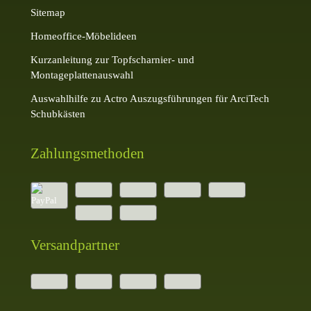
Sitemap
Homeoffice-Möbelideen
Kurzanleitung zur Topfscharnier- und
Montageplattenauswahl
Auswahlhilfe zu Actro Auszugsführungen für ArciTech
Schubkästen
Zahlungsmethoden
Versandpartner