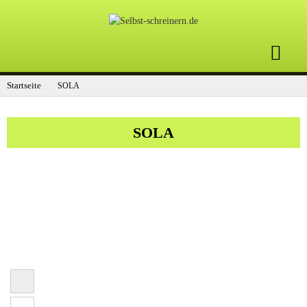
Startseite
SOLA
SOLA