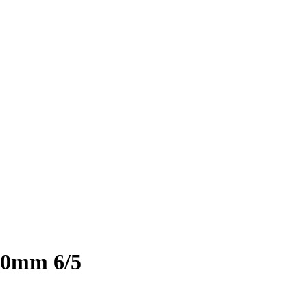
00mm 6/5