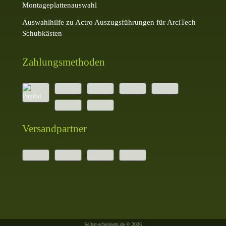
Montageplattenauswahl
Auswahlhilfe zu Actro Auszugsführungen für ArciTech
Schubkästen
Zahlungsmethoden
Versandpartner
Selbst-schreinern.de © 2026