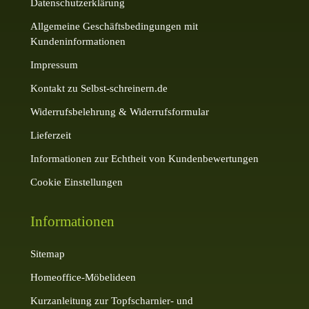
Datenschutzerklärung
Allgemeine Geschäftsbedingungen mit
Kundeninformationen
Impressum
Kontakt zu Selbst-schreinern.de
Widerrufsbelehrung & Widerrufsformular
Lieferzeit
Informationen zur Echtheit von Kundenbewertungen
Cookie Einstellungen
Informationen
Sitemap
Homeoffice-Möbelideen
Kurzanleitung zur Topfscharnier- und