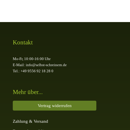
Kontakt
Mo-Fr, 10:00-16:00 Uhr
E-Mail: info@selbst-schreinern.de
Tel.: +49 9556 92 18 28 0
Mehr über...
Vertrag widerrufen
Zahlung & Versand