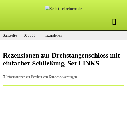
Startseite
0077884
Rezensionen
Rezensionen zu: Drehstangenschloss mit
einfacher Schließung, Set LINKS
Informationen zur Echtheit von Kundenbewertungen