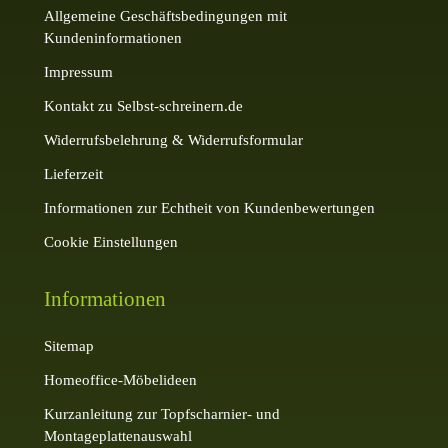
Allgemeine Geschäftsbedingungen mit
Kundeninformationen
Impressum
Kontakt zu Selbst-schreinern.de
Widerrufsbelehrung & Widerrufsformular
Lieferzeit
Informationen zur Echtheit von Kundenbewertungen
Cookie Einstellungen
Informationen
Sitemap
Homeoffice-Möbelideen
Kurzanleitung zur Topfscharnier- und
Montageplattenauswahl