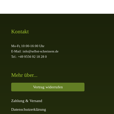
Kontakt
Mo-Fr, 10:00-16:00 Uhr
E-Mail: info@selbst-schreinern.de
Tel.: +49 9556 92 18 28 0
Mehr über...
Vertrag widerrufen
Zahlung & Versand
Datenschutzerklärung