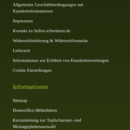
Allgemeine Geschäftsbedingungen mit
Kundeninformationen
Impressum
Kontakt zu Selbst-schreinern.de
Widerrufsbelehrung & Widerrufsformular
Lieferzeit
Informationen zur Echtheit von Kundenbewertungen
Cookie Einstellungen
Informationen
Sitemap
Homeoffice-Möbelideen
Kurzanleitung zur Topfscharnier- und
Montageplattenauswahl