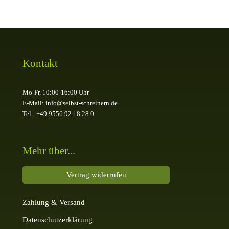
Kontakt
Mo-Fr, 10:00-16:00 Uhr
E-Mail: info@selbst-schreinern.de
Tel.: +49 9556 92 18 28 0
Mehr über...
Vertrag widerrufen
Zahlung & Versand
Datenschutzerklärung