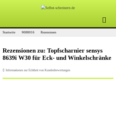
Startseite
9088016
Rezensionen
Rezensionen zu: Topfscharnier sensys
8639i W30 für Eck- und Winkelschränke
Informationen zur Echtheit von Kundenbewertungen