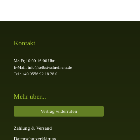
Kontakt
Mo-Fr, 10:00-16:00 Uhr
E-Mail: info@selbst-schreinern.de
Tel.: +49 9556 92 18 28 0
Mehr über...
Vertrag widerrufen
Zahlung & Versand
Datenschutzerklärung