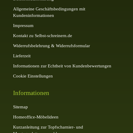
Allgemeine Geschäftsbedingungen mit
Kundeninformationen
Impressum
Kontakt zu Selbst-schreinern.de
Widerrufsbelehrung & Widerrufsformular
Lieferzeit
Informationen zur Echtheit von Kundenbewertungen
Cookie Einstellungen
Informationen
Sitemap
Homeoffice-Möbelideen
Kurzanleitung zur Topfscharnier- und