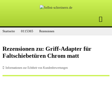
Startseite
0115365
Rezensionen
Rezensionen zu: Griff-Adapter für
Faltschiebetüren Chrom matt
Informationen zur Echtheit von Kundenbewertungen