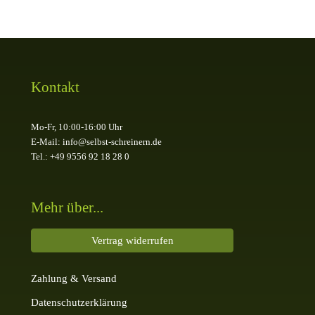
Kontakt
Mo-Fr, 10:00-16:00 Uhr
E-Mail: info@selbst-schreinern.de
Tel.: +49 9556 92 18 28 0
Mehr über...
Vertrag widerrufen
Zahlung & Versand
Datenschutzerklärung