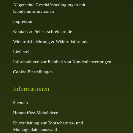
Allgemeine Geschäftsbedingungen mit
Kundeninformationen
Impressum
Kontakt zu Selbst-schreinern.de
Widerrufsbelehrung & Widerrufsformular
Lieferzeit
Informationen zur Echtheit von Kundenbewertungen
Cookie Einstellungen
Informationen
Sitemap
Homeoffice-Möbelideen
Kurzanleitung zur Topfscharnier- und
Montageplattenauswahl