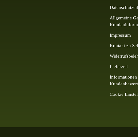
Datenschutzer
Allgemeine Ge
Kundeninform
Impressum
Kontakt zu Sel
Widerrufsbele
Lieferzeit
Informationen 
Kundenbewer
Cookie Einste