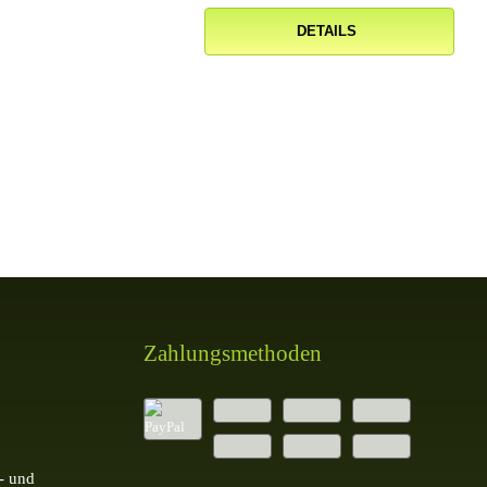
DETAILS
Zahlungsmethoden
- und