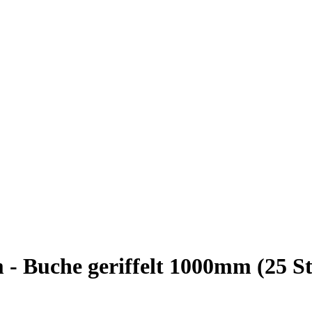
- Buche geriffelt 1000mm (25 S