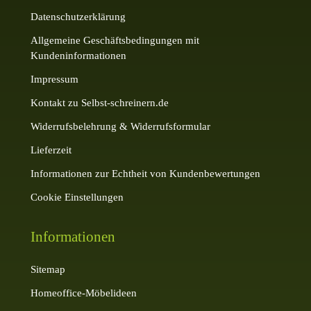
Datenschutzerklärung
Allgemeine Geschäftsbedingungen mit
Kundeninformationen
Impressum
Kontakt zu Selbst-schreinern.de
Widerrufsbelehrung & Widerrufsformular
Lieferzeit
Informationen zur Echtheit von Kundenbewertungen
Cookie Einstellungen
Informationen
Sitemap
Homeoffice-Möbelideen