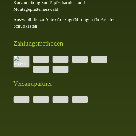
Kurzanleitung zur Topfscharnier- und
Montageplattenauswahl
Auswahlhilfe zu Actro Auszugsführungen für ArciTech
Schubkästen
Zahlungsmethoden
Versandpartner