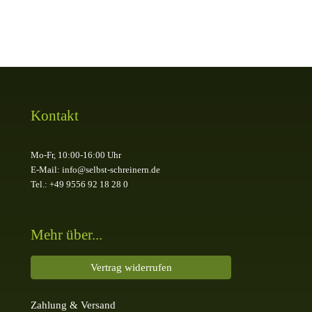
Kontakt
Mo-Fr, 10:00-16:00 Uhr
E-Mail: info@selbst-schreinern.de
Tel.: +49 9556 92 18 28 0
Mehr über...
Vertrag widerrufen
Zahlung & Versand