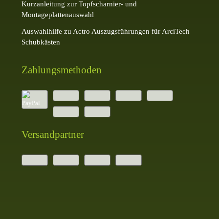
Kurzanleitung zur Topfscharnier- und
Montageplattenauswahl
Auswahlhilfe zu Actro Auszugsführungen für ArciTech
Schubkästen
Zahlungsmethoden
Versandpartner