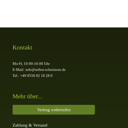
Kontakt
Mo-Fr, 10:00-16:00 Uhr
E-Mail: info@selbst-schreinern.de
Tel.: +49 9556 92 18 28 0
Mehr über...
Vertrag widerrufen
Zahlung & Versand