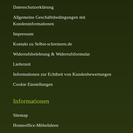
Datenschutzerklärung
Allgemeine Geschäftsbedingungen mit
Kundeninformationen
Impressum
Kontakt zu Selbst-schreinern.de
Widerrufsbelehrung & Widerrufsformular
Lieferzeit
Informationen zur Echtheit von Kundenbewertungen
Cookie Einstellungen
Informationen
Sitemap
Homeoffice-Möbelideen