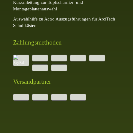
Kurzanleitung zur Topfscharnier- und
Montageplattenauswahl
Auswahlhilfe zu Actro Auszugsführungen für ArciTech
Schubkästen
Zahlungsmethoden
Versandpartner