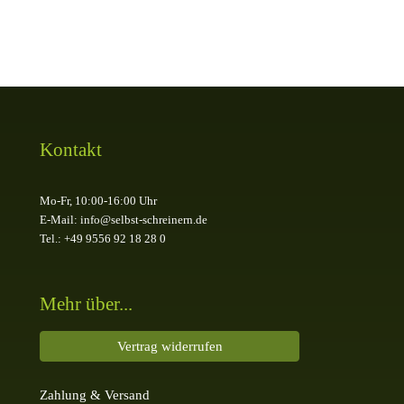
Kontakt
Mo-Fr, 10:00-16:00 Uhr
E-Mail: info@selbst-schreinern.de
Tel.: +49 9556 92 18 28 0
Mehr über...
Vertrag widerrufen
Zahlung & Versand