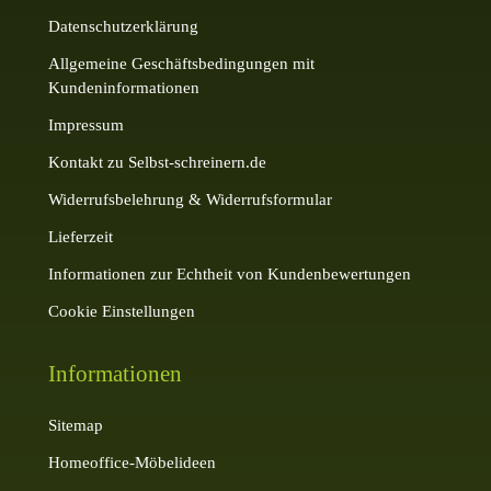
Datenschutzerklärung
Allgemeine Geschäftsbedingungen mit
Kundeninformationen
Impressum
Kontakt zu Selbst-schreinern.de
Widerrufsbelehrung & Widerrufsformular
Lieferzeit
Informationen zur Echtheit von Kundenbewertungen
Cookie Einstellungen
Informationen
Sitemap
Homeoffice-Möbelideen