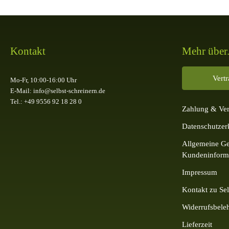
Kontakt
Mehr über.
Vert
Mo-Fr, 10:00-16:00 Uhr
E-Mail: info@selbst-schreinern.de
Tel.: +49 9556 92 18 28 0
Zahlung & Ve
Datenschutzer
Allgemeine Ge
Kundeninform
Impressum
Kontakt zu Sel
Widerrufsbele
Lieferzeit