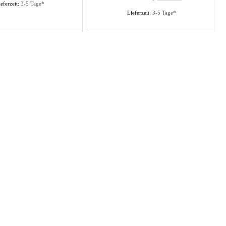
eferzeit:
3-5 Tage*
Lieferzeit:
3-5 Tage*