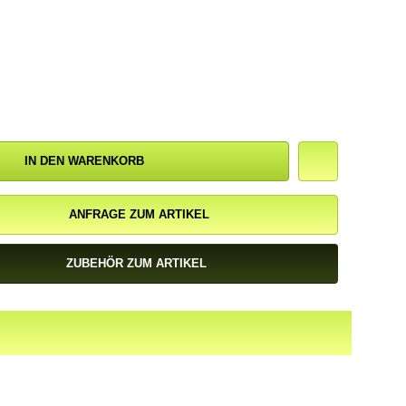
IN DEN WARENKORB
ANFRAGE ZUM ARTIKEL
ZUBEHÖR ZUM ARTIKEL