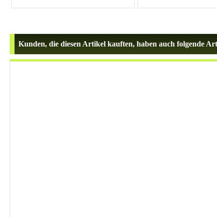
Kunden, die diesen Artikel kauften, haben auch folgende Arti