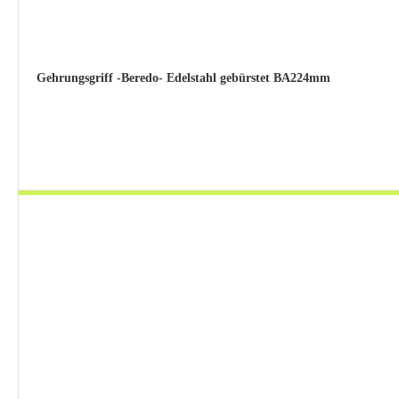
Gehrungsgriff -Beredo- Edelstahl gebürstet BA224mm