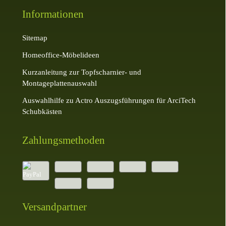
Informationen
Sitemap
Homeoffice-Möbelideen
Kurzanleitung zur Topfscharnier- und
Montageplattenauswahl
Auswahlhilfe zu Actro Auszugsführungen für ArciTech
Schubkästen
Zahlungsmethoden
Versandpartner