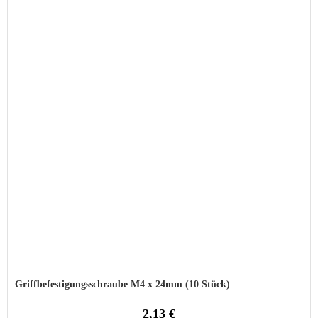
Griffbefestigungsschraube M4 x 24mm (10 Stück)
2,13 €