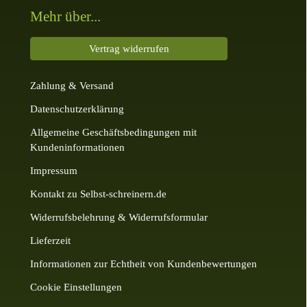
Mehr über...
Vertrag widerrufen
Zahlung & Versand
Datenschutzerklärung
Allgemeine Geschäftsbedingungen mit
Kundeninformationen
Impressum
Kontakt zu Selbst-schreinern.de
Widerrufsbelehrung & Widerrufsformular
Lieferzeit
Informationen zur Echtheit von Kundenbewertungen
Cookie Einstellungen