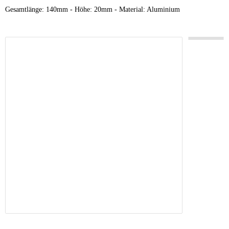
Gesamtlänge: 140mm - Höhe: 20mm - Material: Aluminium