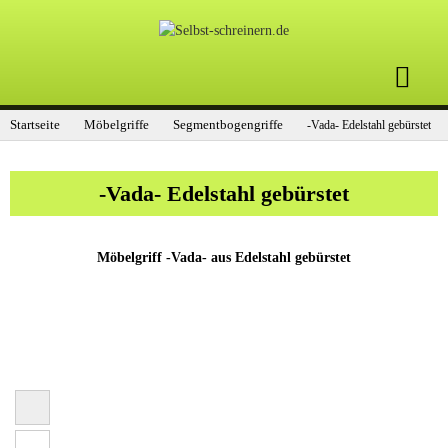
Startseite
Möbelgriffe
Segmentbogengriffe
-Vada- Edelstahl gebürstet
-Vada- Edelstahl gebürstet
Möbelgriff -Vada- aus Edelstahl gebürstet