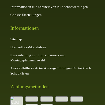
Informationen zur Echtheit von Kundenbewertungen
Cookie Einstellungen
Informationen
Sitemap
Homeoffice-Möbelideen
Kurzanleitung zur Topfscharnier- und
Montageplattenauswahl
Auswahlhilfe zu Actro Auszugsführungen für ArciTech
Schubkästen
Zahlungsmethoden