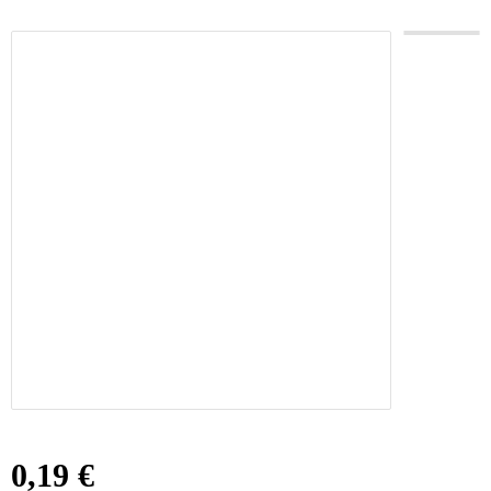
0,19 €