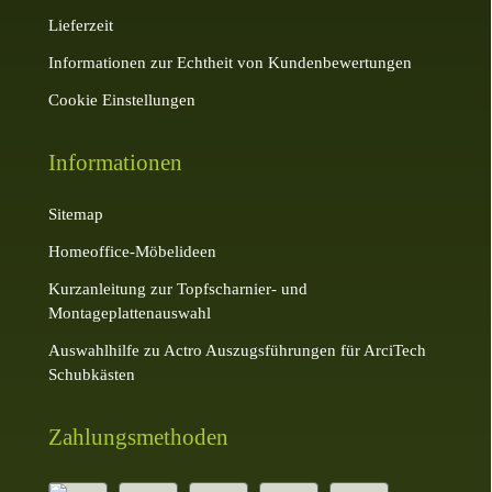
Lieferzeit
Informationen zur Echtheit von Kundenbewertungen
Cookie Einstellungen
Informationen
Sitemap
Homeoffice-Möbelideen
Kurzanleitung zur Topfscharnier- und
Montageplattenauswahl
Auswahlhilfe zu Actro Auszugsführungen für ArciTech
Schubkästen
Zahlungsmethoden