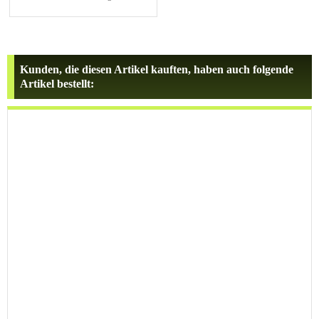
Kunden, die diesen Artikel kauften, haben auch folgende
Artikel bestellt: