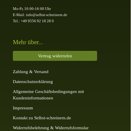
Mo-Fr, 10:00-16:00 Uhr
E-Mail: info@selbst-schreinern.de
Tel.: +49 9556 92 18 28 0
Mehr über...
Vertrag widerrufen
Zahlung & Versand
Datenschutzerklärung
Allgemeine Geschäftsbedingungen mit
Kundeninformationen
Impressum
Kontakt zu Selbst-schreinern.de
Widerrufsbelehrung & Widerrufsformular