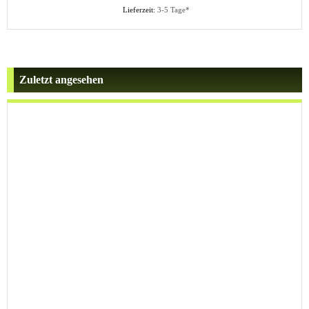
Lieferzeit:
3-5 Tage*
Zuletzt angesehen