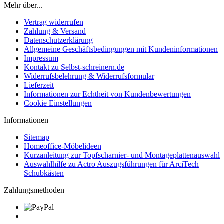
Mehr über...
Vertrag widerrufen
Zahlung & Versand
Datenschutzerklärung
Allgemeine Geschäftsbedingungen mit Kundeninformationen
Impressum
Kontakt zu Selbst-schreinern.de
Widerrufsbelehrung & Widerrufsformular
Lieferzeit
Informationen zur Echtheit von Kundenbewertungen
Cookie Einstellungen
Informationen
Sitemap
Homeoffice-Möbelideen
Kurzanleitung zur Topfscharnier- und Montageplattenauswahl
Auswahlhilfe zu Actro Auszugsführungen für ArciTech
Schubkästen
Zahlungsmethoden