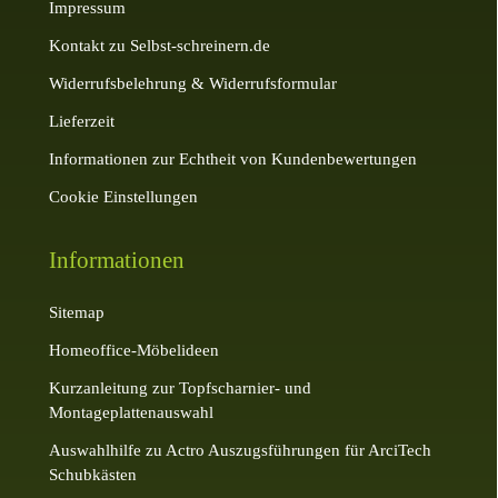
Impressum
Kontakt zu Selbst-schreinern.de
Widerrufsbelehrung & Widerrufsformular
Lieferzeit
Informationen zur Echtheit von Kundenbewertungen
Cookie Einstellungen
Informationen
Sitemap
Homeoffice-Möbelideen
Kurzanleitung zur Topfscharnier- und
Montageplattenauswahl
Auswahlhilfe zu Actro Auszugsführungen für ArciTech
Schubkästen