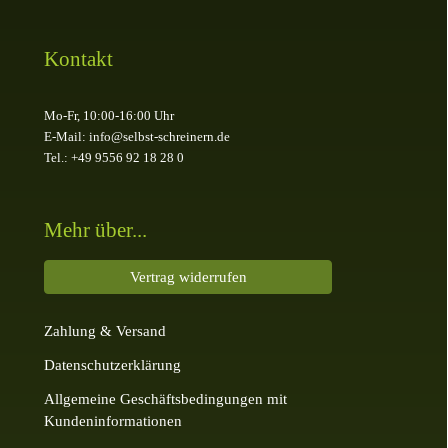
Kontakt
Mo-Fr, 10:00-16:00 Uhr
E-Mail: info@selbst-schreinern.de
Tel.: +49 9556 92 18 28 0
Mehr über...
Vertrag widerrufen
Zahlung & Versand
Datenschutzerklärung
Allgemeine Geschäftsbedingungen mit
Kundeninformationen