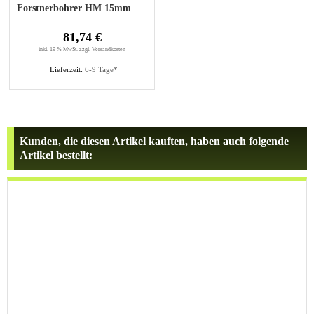
Forstnerbohrer HM 15mm
81,74 €
inkl. 19 % MwSt. zzgl.
Versandkosten
Lieferzeit:
6-9 Tage*
Kunden, die diesen Artikel kauften, haben auch folgende
Artikel bestellt: