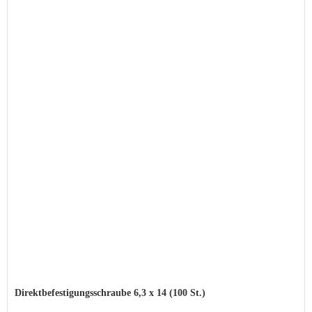
Direktbefestigungsschraube 6,3 x 14 (100 St.)