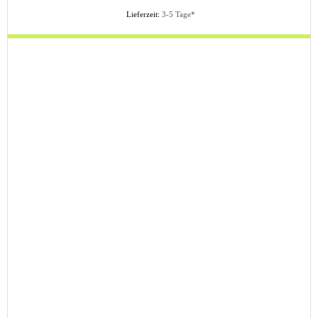
Lieferzeit:
3-5 Tage*