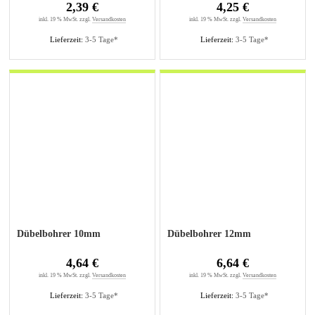
2,39 €
4,25 €
inkl. 19 % MwSt. zzgl.
Versandkosten
inkl. 19 % MwSt. zzgl.
Versandkosten
Lieferzeit:
3-5 Tage*
Lieferzeit:
3-5 Tage*
Dübelbohrer 10mm
Dübelbohrer 12mm
4,64 €
6,64 €
inkl. 19 % MwSt. zzgl.
Versandkosten
inkl. 19 % MwSt. zzgl.
Versandkosten
Lieferzeit:
3-5 Tage*
Lieferzeit:
3-5 Tage*