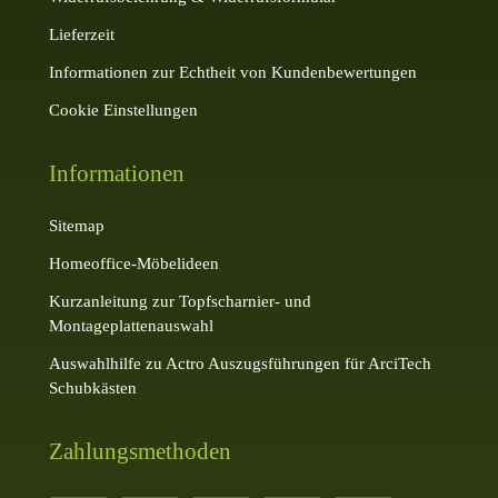
Lieferzeit
Informationen zur Echtheit von Kundenbewertungen
Cookie Einstellungen
Informationen
Sitemap
Homeoffice-Möbelideen
Kurzanleitung zur Topfscharnier- und
Montageplattenauswahl
Auswahlhilfe zu Actro Auszugsführungen für ArciTech
Schubkästen
Zahlungsmethoden