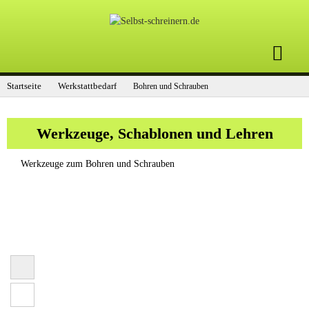
Startseite
Werkstattbedarf
Bohren und Schrauben
Werkzeuge, Schablonen und Lehren
Werkzeuge zum Bohren und Schrauben