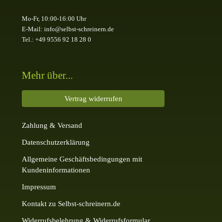
Mo-Fr, 10:00-16:00 Uhr
E-Mail: info@selbst-schreinern.de
Tel.: +49 9556 92 18 28 0
Mehr über...
Vertrag widerrufen
Zahlung & Versand
Datenschutzerklärung
Allgemeine Geschäftsbedingungen mit
Kundeninformationen
Impressum
Kontakt zu Selbst-schreinern.de
Widerrufsbelehrung & Widerrufsformular