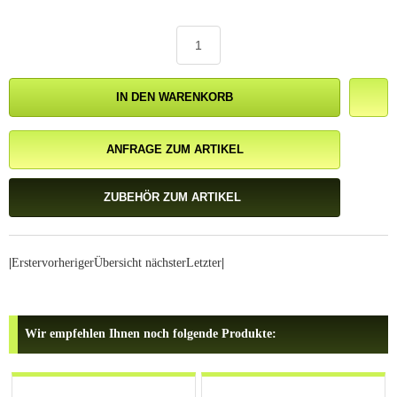
IN DEN WARENKORB
ANFRAGE ZUM ARTIKEL
ZUBEHÖR ZUM ARTIKEL
|
Erster
vorheriger
Übersicht
nächster
Letzter
|
Wir empfehlen Ihnen noch folgende Produkte: