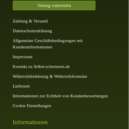
Vertrag widerrufen
Zahlung & Versand
Datenschutzerklärung
Allgemeine Geschäftsbedingungen mit
Kundeninformationen
Impressum
Kontakt zu Selbst-schreinern.de
Widerrufsbelehrung & Widerrufsformular
Lieferzeit
Informationen zur Echtheit von Kundenbewertungen
Cookie Einstellungen
Informationen