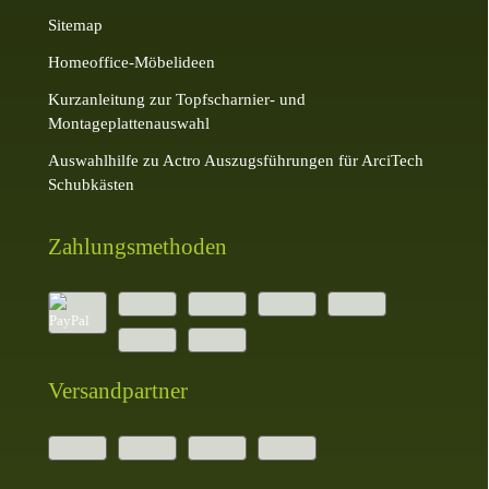
Sitemap
Homeoffice-Möbelideen
Kurzanleitung zur Topfscharnier- und
Montageplattenauswahl
Auswahlhilfe zu Actro Auszugsführungen für ArciTech
Schubkästen
Zahlungsmethoden
Versandpartner