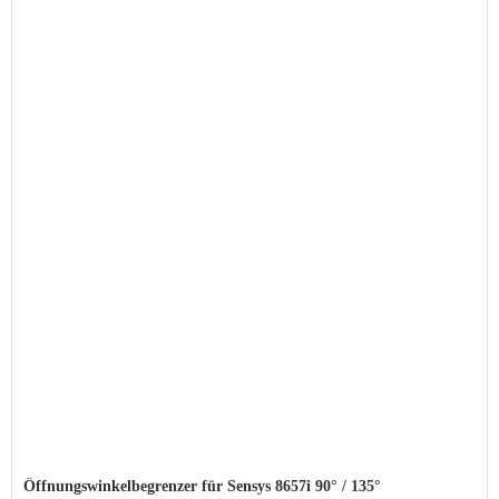
Öffnungswinkelbegrenzer für Sensys 8657i 90° / 135°