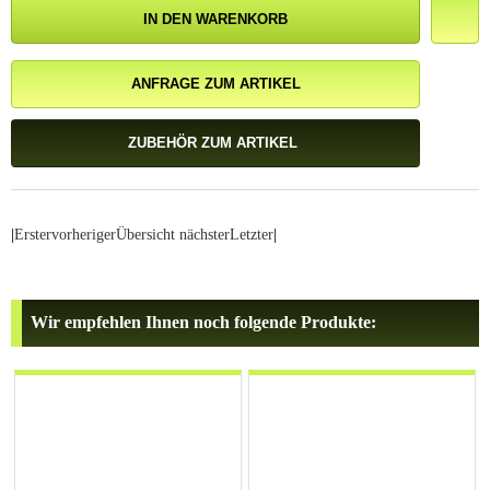
IN DEN WARENKORB
ANFRAGE ZUM ARTIKEL
ZUBEHÖR ZUM ARTIKEL
|
Erster
vorheriger
Übersicht
nächster
Letzter
|
Wir empfehlen Ihnen noch folgende Produkte: