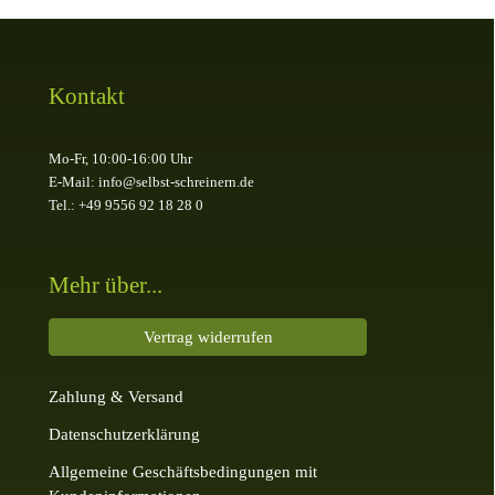
Kontakt
Mo-Fr, 10:00-16:00 Uhr
E-Mail: info@selbst-schreinern.de
Tel.: +49 9556 92 18 28 0
Mehr über...
Vertrag widerrufen
Zahlung & Versand
Datenschutzerklärung
Allgemeine Geschäftsbedingungen mit