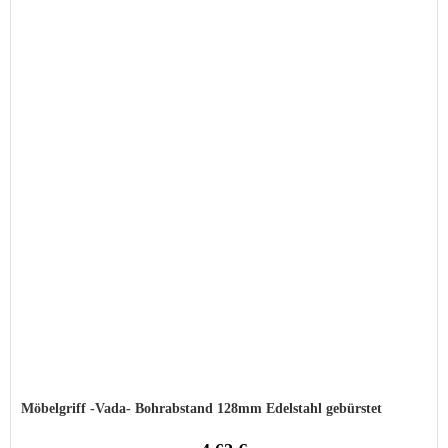
Möbelgriff -Vada- Bohrabstand 128mm Edelstahl gebürstet