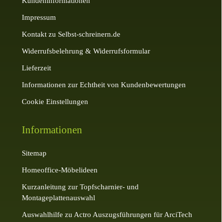
Kundeninformationen
Impressum
Kontakt zu Selbst-schreinern.de
Widerrufsbelehrung & Widerrufsformular
Lieferzeit
Informationen zur Echtheit von Kundenbewertungen
Cookie Einstellungen
Informationen
Sitemap
Homeoffice-Möbelideen
Kurzanleitung zur Topfscharnier- und
Montageplattenauswahl
Auswahlhilfe zu Actro Auszugsführungen für ArciTech