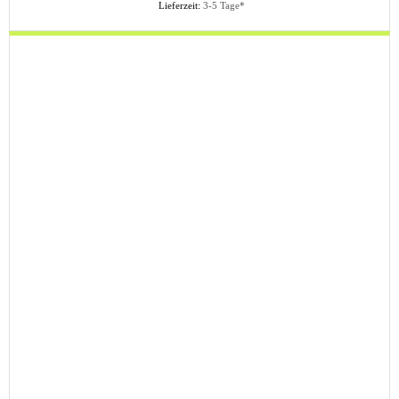
Lieferzeit:
3-5 Tage*