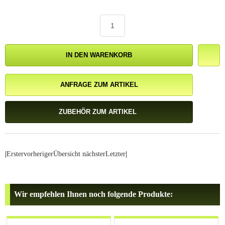
IN DEN WARENKORB
ANFRAGE ZUM ARTIKEL
ZUBEHÖR ZUM ARTIKEL
|
Erster
vorheriger
Übersicht
nächster
Letzter
|
Wir empfehlen Ihnen noch folgende Produkte: