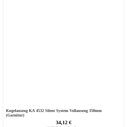
Kugelauszug KA 4532 Silent System Vollauszug 350mm
(Garnitur)
34,12 €