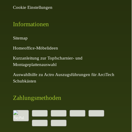
Cookie Einstellungen
Informationen
Sitemap
Homeoffice-Möbelideen
Kurzanleitung zur Topfscharnier- und
Montageplattenauswahl
Auswahlhilfe zu Actro Auszugsführungen für ArciTech
Schubkästen
Zahlungsmethoden