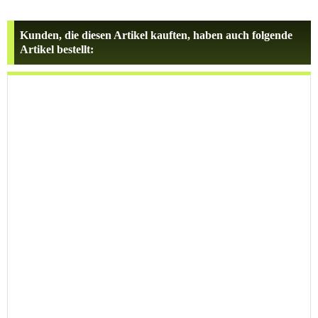
Kunden, die diesen Artikel kauften, haben auch folgende
Artikel bestellt: