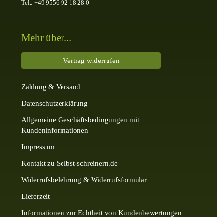
Tel.: +49 9556 92 18 28 0
Mehr über...
Vertrag widerrufen
Zahlung & Versand
Datenschutzerklärung
Allgemeine Geschäftsbedingungen mit
Kundeninformationen
Impressum
Kontakt zu Selbst-schreinern.de
Widerrufsbelehrung & Widerrufsformular
Lieferzeit
Informationen zur Echtheit von Kundenbewertungen