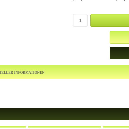
TELLER INFORMATIONEN