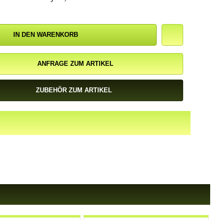
IN DEN WARENKORB
ANFRAGE ZUM ARTIKEL
ZUBEHÖR ZUM ARTIKEL