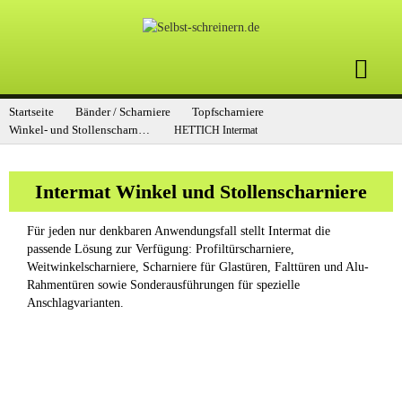
Startseite
Bänder / Scharniere
Topfscharniere
Winkel- und Stollenscharniere
HETTICH Intermat
Intermat Winkel und Stollenscharniere
Für jeden nur denkbaren Anwendungsfall stellt Intermat die
passende Lösung zur Verfügung: Profiltürscharniere,
Weitwinkelscharniere, Scharniere für Glastüren, Falttüren und Alu-
Rahmentüren sowie Sonderausführungen für spezielle
Anschlagvarianten.