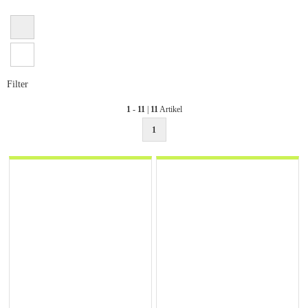
Filter
1
-
11
|
11
Artikel
1