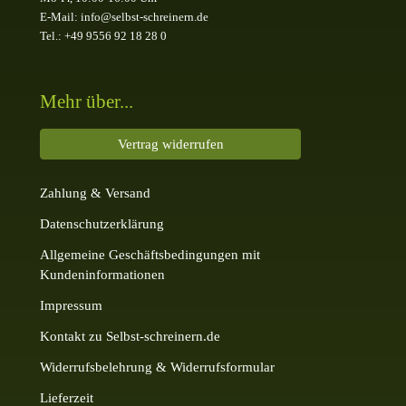
E-Mail: info@selbst-schreinern.de
Tel.: +49 9556 92 18 28 0
Mehr über...
Vertrag widerrufen
Zahlung & Versand
Datenschutzerklärung
Allgemeine Geschäftsbedingungen mit
Kundeninformationen
Impressum
Kontakt zu Selbst-schreinern.de
Widerrufsbelehrung & Widerrufsformular
Lieferzeit