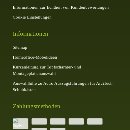
Informationen zur Echtheit von Kundenbewertungen
Cookie Einstellungen
Informationen
Sitemap
Homeoffice-Möbelideen
Kurzanleitung zur Topfscharnier- und
Montageplattenauswahl
Auswahlhilfe zu Actro Auszugsführungen für ArciTech
Schubkästen
Zahlungsmethoden