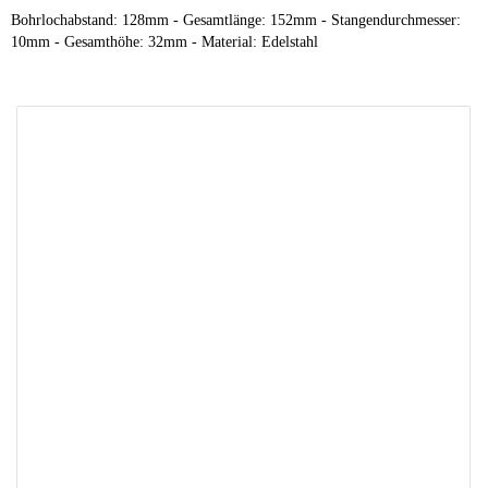
Bohrlochabstand: 128mm - Gesamtlänge: 152mm - Stangendurchmesser:
10mm - Gesamthöhe: 32mm - Material: Edelstahl