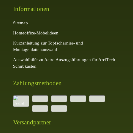
Informationen
Sitemap
Homeoffice-Möbelideen
Kurzanleitung zur Topfscharnier- und
Montageplattenauswahl
Auswahlhilfe zu Actro Auszugsführungen für ArciTech
Schubkästen
Zahlungsmethoden
Versandpartner