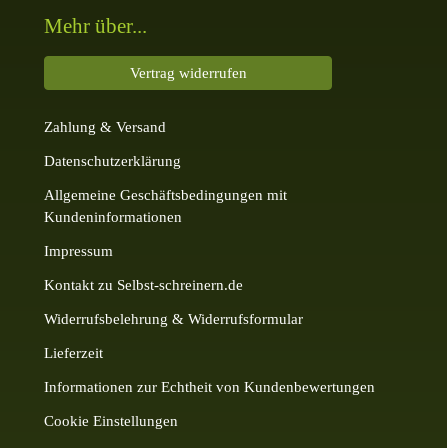
Mehr über...
Vertrag widerrufen
Zahlung & Versand
Datenschutzerklärung
Allgemeine Geschäftsbedingungen mit
Kundeninformationen
Impressum
Kontakt zu Selbst-schreinern.de
Widerrufsbelehrung & Widerrufsformular
Lieferzeit
Informationen zur Echtheit von Kundenbewertungen
Cookie Einstellungen