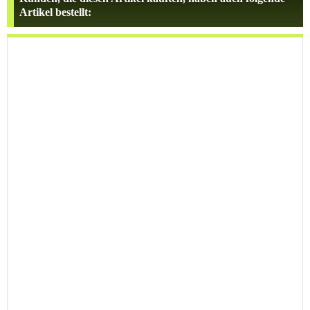
Artikel bestellt: