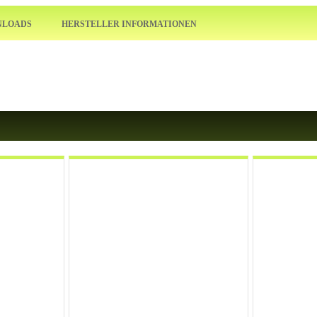
LOADS
HERSTELLER INFORMATIONEN