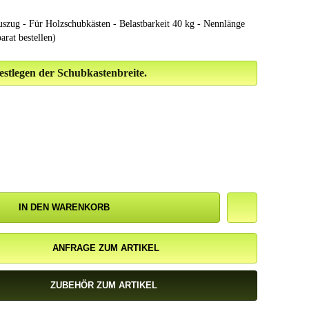
 - Für Holzschubkästen - Belastbarkeit 40 kg - Nennlänge
arat bestellen)
stlegen der Schubkastenbreite.
IN DEN WARENKORB
ANFRAGE ZUM ARTIKEL
ZUBEHÖR ZUM ARTIKEL