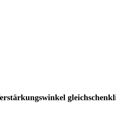
erstärkungswinkel gleichschenkl