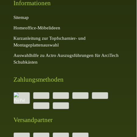
Informationen
Sitemap
Homeoffice-Möbelideen
Kurzanleitung zur Topfscharnier- und
Montageplattenauswahl
Auswahlhilfe zu Actro Auszugsführungen für ArciTech
Schubkästen
Zahlungsmethoden
Versandpartner