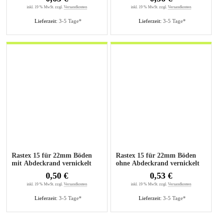
inkl. 19 % MwSt. zzgl.
Versandkosten
inkl. 19 % MwSt. zzgl.
Versandkosten
Lieferzeit:
3-5 Tage*
Lieferzeit:
3-5 Tage*
Rastex 15 für 22mm Böden
Rastex 15 für 22mm Böden
mit Abdeckrand vernickelt
ohne Abdeckrand vernickelt
0,50 €
0,53 €
inkl. 19 % MwSt. zzgl.
Versandkosten
inkl. 19 % MwSt. zzgl.
Versandkosten
Lieferzeit:
3-5 Tage*
Lieferzeit:
3-5 Tage*