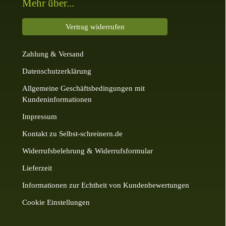
Mehr über...
Vertrag widerrufen
Zahlung & Versand
Datenschutzerklärung
Allgemeine Geschäftsbedingungen mit
Kundeninformationen
Impressum
Kontakt zu Selbst-schreinern.de
Widerrufsbelehrung & Widerrufsformular
Lieferzeit
Informationen zur Echtheit von Kundenbewertungen
Cookie Einstellungen