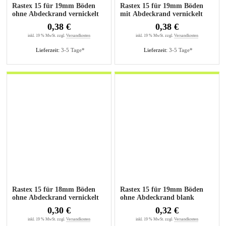
Rastex 15 für 19mm Böden
Rastex 15 für 19mm Böden
ohne Abdeckrand vernickelt
mit Abdeckrand vernickelt
0,38 €
0,38 €
inkl. 19 % MwSt. zzgl.
Versandkosten
inkl. 19 % MwSt. zzgl.
Versandkosten
Lieferzeit:
3-5 Tage*
Lieferzeit:
3-5 Tage*
Rastex 15 für 18mm Böden
Rastex 15 für 19mm Böden
ohne Abdeckrand vernickelt
ohne Abdeckrand blank
0,30 €
0,32 €
inkl. 19 % MwSt. zzgl.
Versandkosten
inkl. 19 % MwSt. zzgl.
Versandkosten