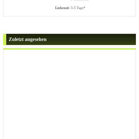
Lieferzeit:
3-5 Tage*
Zuletzt angesehen