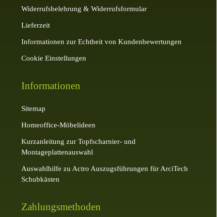
Widerrufsbelehrung & Widerrufsformular
Lieferzeit
Informationen zur Echtheit von Kundenbewertungen
Cookie Einstellungen
Informationen
Sitemap
Homeoffice-Möbelideen
Kurzanleitung zur Topfscharnier- und
Montageplattenauswahl
Auswahlhilfe zu Actro Auszugsführungen für ArciTech
Schubkästen
Zahlungsmethoden