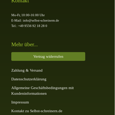
Kontakt
Mo-Fr, 10:00-16:00 Uhr
E-Mail: info@selbst-schreinern.de
Tel.: +49 9556 92 18 28 0
Mehr über...
Vertrag widerrufen
Zahlung & Versand
Datenschutzerklärung
Allgemeine Geschäftsbedingungen mit
Kundeninformationen
Impressum
Kontakt zu Selbst-schreinern.de