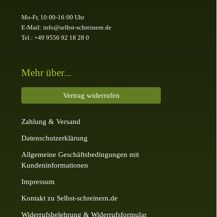
Mo-Fr, 10:00-16:00 Uhr
E-Mail: info@selbst-schreinern.de
Tel.: +49 9556 92 18 28 0
Mehr über...
Vertrag widerrufen
Zahlung & Versand
Datenschutzerklärung
Allgemeine Geschäftsbedingungen mit
Kundeninformationen
Impressum
Kontakt zu Selbst-schreinern.de
Widerrufsbelehrung & Widerrufsformular