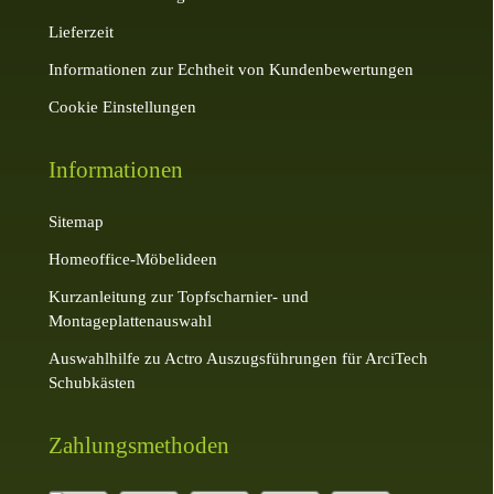
Lieferzeit
Informationen zur Echtheit von Kundenbewertungen
Cookie Einstellungen
Informationen
Sitemap
Homeoffice-Möbelideen
Kurzanleitung zur Topfscharnier- und
Montageplattenauswahl
Auswahlhilfe zu Actro Auszugsführungen für ArciTech
Schubkästen
Zahlungsmethoden