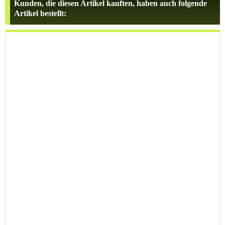
Kunden, die diesen Artikel kauften, haben auch folgende
Artikel bestellt: