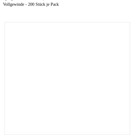
Vollgewinde - 200 Stück je Pack