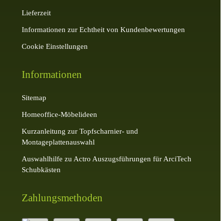
Lieferzeit
Informationen zur Echtheit von Kundenbewertungen
Cookie Einstellungen
Informationen
Sitemap
Homeoffice-Möbelideen
Kurzanleitung zur Topfscharnier- und
Montageplattenauswahl
Auswahlhilfe zu Actro Auszugsführungen für ArciTech
Schubkästen
Zahlungsmethoden