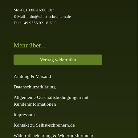
Mo-Fr, 10:00-16:00 Uhr
E-Mail: info@selbst-schreinern.de
Tel.: +49 9556 92 18 28 0
Mehr über...
Vertrag widerrufen
Zahlung & Versand
Datenschutzerklärung
Allgemeine Geschäftsbedingungen mit
Kundeninformationen
Impressum
Kontakt zu Selbst-schreinern.de
Widerrufsbelehrung & Widerrufsformular