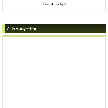
Lieferzeit:
3-5 Tage*
Zuletzt angesehen