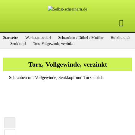
Startseite
Werkstattbedarf
Schrauben / Dübel / Muffen
Holzbereich
Senkkopf
Torx, Vollgewinde, verzinkt
Torx, Vollgewinde, verzinkt
Schrauben mit Vollgewinde, Senkkopf und Torxantrieb