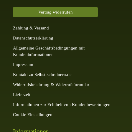
Vertrag widerrufen
Zahlung & Versand
Datenschutzerklärung
Allgemeine Geschäftsbedingungen mit
Kundeninformationen
Impressum
Kontakt zu Selbst-schreinern.de
Widerrufsbelehrung & Widerrufsformular
Lieferzeit
Informationen zur Echtheit von Kundenbewertungen
Cookie Einstellungen
Informationen