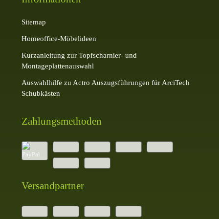
Sitemap
Homeoffice-Möbelideen
Kurzanleitung zur Topfscharnier- und
Montageplattenauswahl
Auswahlhilfe zu Actro Auszugsführungen für ArciTech
Schubkästen
Zahlungsmethoden
Versandpartner