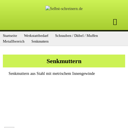
Startseite
Werkstattbedarf
Schrauben / Dübel / Muffen
Metallbereich
Senkmuttern
Senkmuttern
Senkmuttern aus Stahl mit metrischem Innengewinde