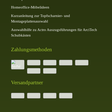
Homeoffice-Möbelideen
Kurzanleitung zur Topfscharnier- und
Montageplattenauswahl
Auswahlhilfe zu Actro Auszugsführungen für ArciTech
Schubkästen
Zahlungsmethoden
Versandpartner