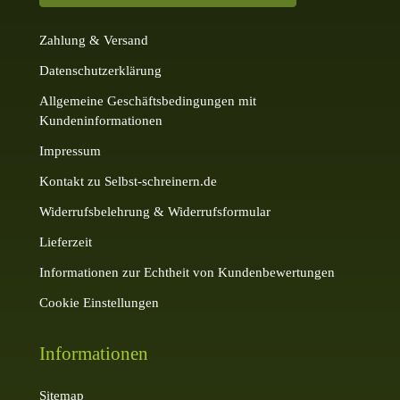
Zahlung & Versand
Datenschutzerklärung
Allgemeine Geschäftsbedingungen mit
Kundeninformationen
Impressum
Kontakt zu Selbst-schreinern.de
Widerrufsbelehrung & Widerrufsformular
Lieferzeit
Informationen zur Echtheit von Kundenbewertungen
Cookie Einstellungen
Informationen
Sitemap