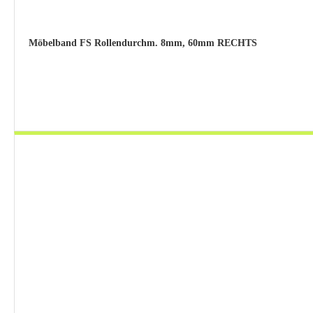
Möbelband FS Rollendurchm. 8mm, 60mm RECHTS