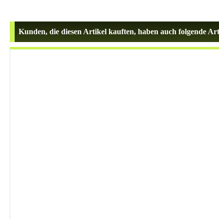
Kunden, die diesen Artikel kauften, haben auch folgende Arti