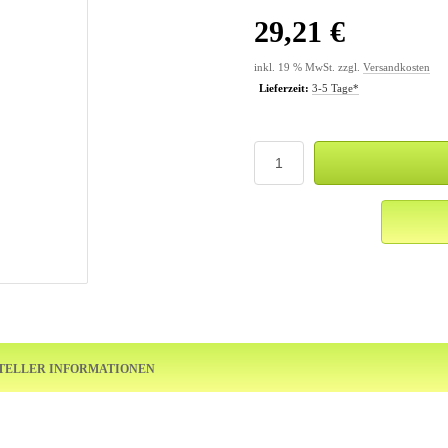
29,21 €
inkl. 19 % MwSt. zzgl.
Versandkosten
Lieferzeit:
3-5 Tage*
TELLER INFORMATIONEN