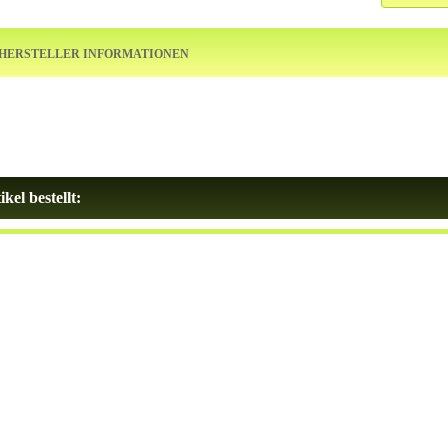
HERSTELLER INFORMATIONEN
kel bestellt: