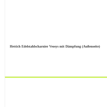
Hettich Edelstahlscharnier Veosys mit Dämpfung (Außenseite)