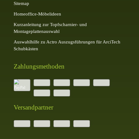
Sitemap
Homeoffice-Möbelideen
Kurzanleitung zur Topfscharnier- und
Montageplattenauswahl
Auswahlhilfe zu Actro Auszugsführungen für ArciTech
Schubkästen
Zahlungsmethoden
Versandpartner