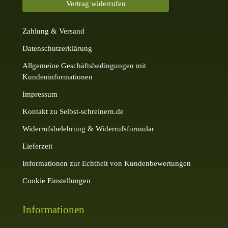
Vertrag widerrufen
Zahlung & Versand
Datenschutzerklärung
Allgemeine Geschäftsbedingungen mit
Kundeninformationen
Impressum
Kontakt zu Selbst-schreinern.de
Widerrufsbelehrung & Widerrufsformular
Lieferzeit
Informationen zur Echtheit von Kundenbewertungen
Cookie Einstellungen
Informationen