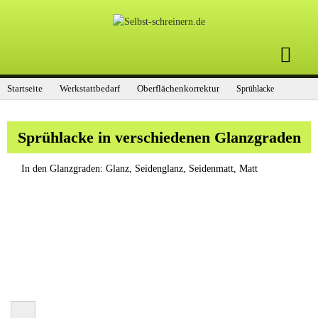
Startseite
Werkstattbedarf
Oberflächenkorrektur
Sprühlacke
Sprühlacke in verschiedenen Glanzgraden
In den Glanzgraden: Glanz, Seidenglanz, Seidenmatt, Matt