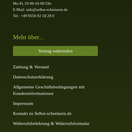
Mo-Fr, 10:00-16:00 Uhr
E-Mail: info@selbst-schreinern.de
Tel.: +49 9556 92 18 28 0
Mehr über...
Vertrag widerrufen
Zahlung & Versand
Datenschutzerklärung
Allgemeine Geschäftsbedingungen mit
Kundeninformationen
Impressum
Kontakt zu Selbst-schreinern.de
Widerrufsbelehrung & Widerrufsformular