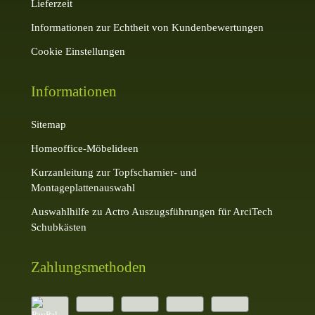
Lieferzeit
Informationen zur Echtheit von Kundenbewertungen
Cookie Einstellungen
Informationen
Sitemap
Homeoffice-Möbelideen
Kurzanleitung zur Topfscharnier- und
Montageplattenauswahl
Auswahlhilfe zu Actro Auszugsführungen für ArciTech
Schubkästen
Zahlungsmethoden