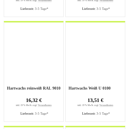
inkl. 19 % MwSt. zzgl.
Versandkosten
inkl. 19 % MwSt. zzgl.
Versandkosten
Lieferzeit:
3-5 Tage*
Lieferzeit:
3-5 Tage*
Hartwachs reinweiß RAL 9010
Hartwachs Weiß U 0100
16,32 €
13,51 €
inkl. 19 % MwSt. zzgl.
Versandkosten
inkl. 19 % MwSt. zzgl.
Versandkosten
Lieferzeit:
3-5 Tage*
Lieferzeit:
3-5 Tage*