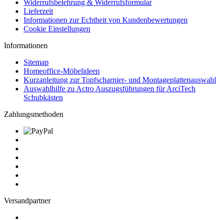
Widerrufsbelehrung & Widerrufsformular
Lieferzeit
Informationen zur Echtheit von Kundenbewertungen
Cookie Einstellungen
Informationen
Sitemap
Homeoffice-Möbelideen
Kurzanleitung zur Topfscharnier- und Montageplattenauswahl
Auswahlhilfe zu Actro Auszugsführungen für ArciTech
Schubkästen
Zahlungsmethoden
Versandpartner