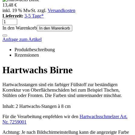
13,48 €
inkl. 19 % MwSt. zzgl.
Versandkosten
Lieferzeit:
3-5 Tage*
In den Warenkorb
In den Warenkorb
Anfrage zum Artikel
Produktbeschreibung
Rezensionen
Hartwachs Birne
Hartwachsstangen sind ein farbiger Füllstoff zur beständigen
Korrektur von Oberflächenschäden bei zum Beispiel Tischen,
Stühlen oder Fronten. Die Farben sind untereinander mischbar.
Inhalt: 2 Hartwachs-Stangen à 8 cm
Für die Verarbeitung empfehlen wir den
Hartwachsschmelzer Art.
Nr. 7259001
Achtung: Je nach Bildschirmeinstellung kann die angezeigte Farbe