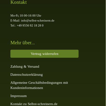
Kontakt
Mo-Fr, 10:00-16:00 Uhr
E-Mail: info@selbst-schreinern.de
Tel.: +49 9556 92 18 28 0
Mehr über...
Vertrag widerrufen
Zahlung & Versand
Datenschutzerklärung
Allgemeine Geschäftsbedingungen mit
Kundeninformationen
Impressum
Kontakt zu Selbst-schreinern.de