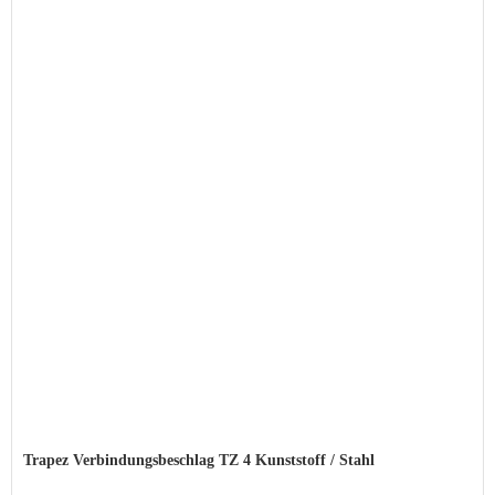
Trapez Verbindungsbeschlag TZ 4 Kunststoff / Stahl