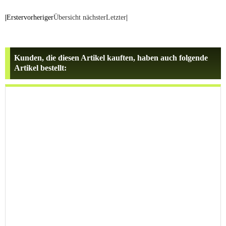
|
Erster
vorheriger
Übersicht
nächster
Letzter
|
Kunden, die diesen Artikel kauften, haben auch folgende
Artikel bestellt: