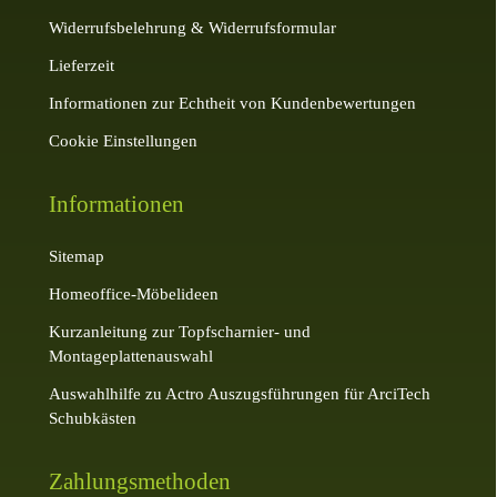
Widerrufsbelehrung & Widerrufsformular
Lieferzeit
Informationen zur Echtheit von Kundenbewertungen
Cookie Einstellungen
Informationen
Sitemap
Homeoffice-Möbelideen
Kurzanleitung zur Topfscharnier- und
Montageplattenauswahl
Auswahlhilfe zu Actro Auszugsführungen für ArciTech
Schubkästen
Zahlungsmethoden