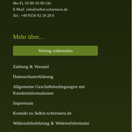
Mo-Fr, 10:00-16:00 Uhr
E-Mail: info@selbst-schreinern.de
Tel.: +49 9556 92 18 28 0
Mehr über...
Vertrag widerrufen
Zahlung & Versand
Datenschutzerklärung
Allgemeine Geschäftsbedingungen mit
Kundeninformationen
Impressum
Kontakt zu Selbst-schreinern.de
Widerrufsbelehrung & Widerrufsformular