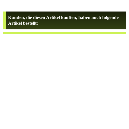
Kunden, die diesen Artikel kauften, haben auch folgende
Artikel bestellt: