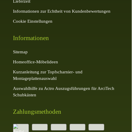
Lieferzeit
Informationen zur Echtheit von Kundenbewertungen
Cookie Einstellungen
Informationen
Sitemap
Homeoffice-Möbelideen
Kurzanleitung zur Topfscharnier- und
Montageplattenauswahl
Auswahlhilfe zu Actro Auszugsführungen für ArciTech
Schubkästen
Zahlungsmethoden