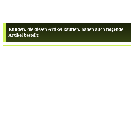
Kunden, die diesen Artikel kauften, haben auch folgende
Artikel bestellt: