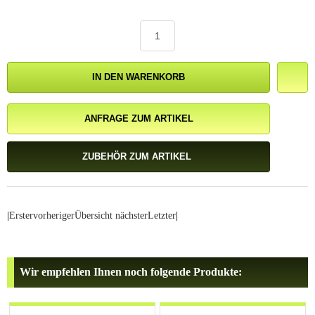
IN DEN WARENKORB
ANFRAGE ZUM ARTIKEL
ZUBEHÖR ZUM ARTIKEL
|
Erster
vorheriger
Übersicht
nächster
Letzter
|
Wir empfehlen Ihnen noch folgende Produkte: