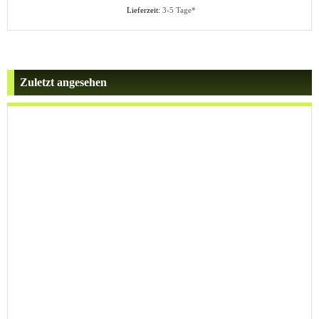
Lieferzeit:
3-5 Tage*
Zuletzt angesehen