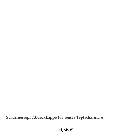
Scharniertopf Abdeckkappe für sensys Topfscharniere
0,56 €