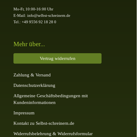
Mo-Fr, 10:00-16:00 Uhr
E-Mail: info@selbst-schreinern.de
Tel.: +49 9556 92 18 28 0
Mehr über...
Vertrag widerrufen
Zahlung & Versand
Datenschutzerklärung
Allgemeine Geschäftsbedingungen mit
Kundeninformationen
Impressum
Kontakt zu Selbst-schreinern.de
Widerrufsbelehrung & Widerrufsformular