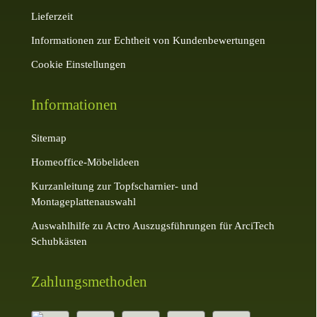
Lieferzeit
Informationen zur Echtheit von Kundenbewertungen
Cookie Einstellungen
Informationen
Sitemap
Homeoffice-Möbelideen
Kurzanleitung zur Topfscharnier- und
Montageplattenauswahl
Auswahlhilfe zu Actro Auszugsführungen für ArciTech
Schubkästen
Zahlungsmethoden